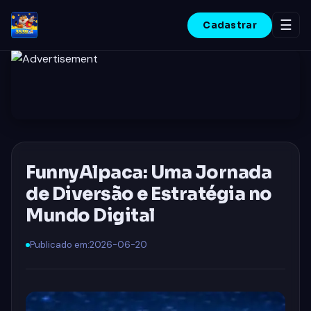
☰
Cadastrar
INÍCIO
MAHJONG
BLACKJACK
FunnyAlpaca: Uma Jornada
JOGOS AO VIVO
de Diversão e Estratégia no
SABONG ONLINE
Mundo Digital
SOBRE NÓS
Publicado em:
2026-06-20
NOTÍCIAS DA MARCA