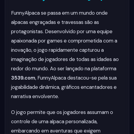
FunnyAlpaca se passa em um mundo onde
alpacas engraçadas e travessas são as
protagonistas. Desenvolvido por uma equipe
apaixonada por games e comprometida com a
inovação, o jogo rapidamente capturou a
imaginação de jogadores de todas as idades ao
redor do mundo. Ao ser lançado na plataforma
3539.com
, FunnyAlpaca destacou-se pela sua
jogabilidade dinâmica, gráficos encantadores e
narrativa envolvente.
O jogo permite que os jogadores assumam o
controle de uma alpaca personalizada,
embarcando em aventuras que exigem