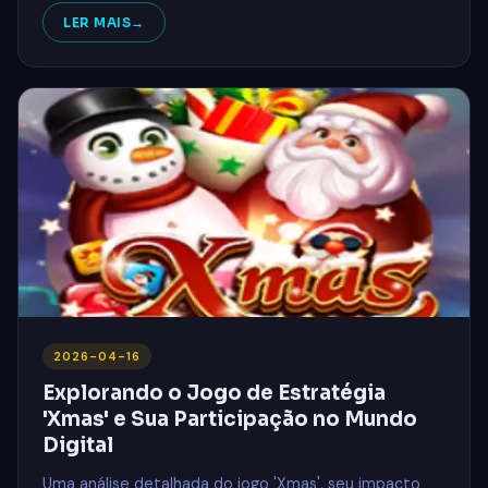
LER MAIS
2026-04-16
Explorando o Jogo de Estratégia
'Xmas' e Sua Participação no Mundo
Digital
Uma análise detalhada do jogo 'Xmas', seu impacto