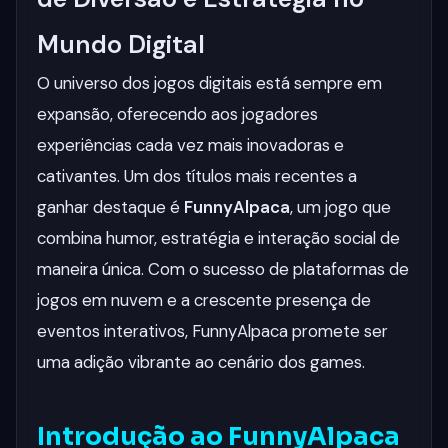
Mundo Digital
O universo dos jogos digitais está sempre em
expansão, oferecendo aos jogadores
experiências cada vez mais inovadoras e
cativantes. Um dos títulos mais recentes a
ganhar destaque é
FunnyAlpaca
, um jogo que
combina humor, estratégia e interação social de
maneira única. Com o sucesso de plataformas de
jogos em nuvem e a crescente presença de
eventos interativos, FunnyAlpaca promete ser
uma adição vibrante ao cenário dos games.
Introdução ao FunnyAlpaca