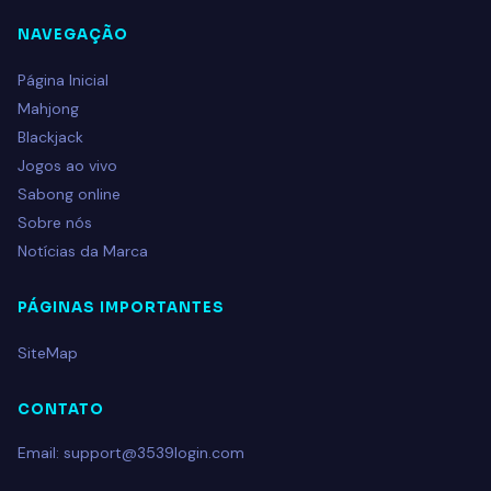
NAVEGAÇÃO
Página Inicial
Mahjong
Blackjack
Jogos ao vivo
Sabong online
Sobre nós
Notícias da Marca
PÁGINAS IMPORTANTES
SiteMap
CONTATO
Email: support@3539login.com