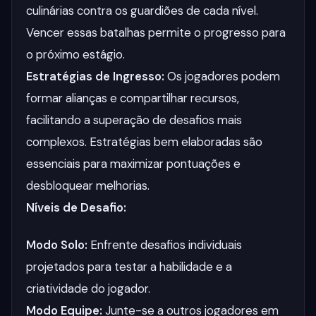
culinárias contra os guardiões de cada nível.
Vencer essas batalhas permite o progresso para
o próximo estágio.
Estratégias de Ingresso:
Os jogadores podem
formar alianças e compartilhar recursos,
facilitando a superação de desafios mais
complexos. Estratégias bem elaboradas são
essenciais para maximizar pontuações e
desbloquear melhorias.
Níveis de Desafio:
Modo Solo:
Enfrente desafios individuais
projetados para testar a habilidade e a
criatividade do jogador.
Modo Equipe:
Junte-se a outros jogadores em