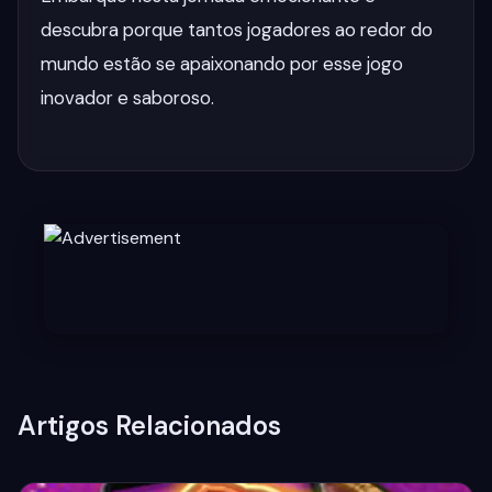
descubra porque tantos jogadores ao redor do
mundo estão se apaixonando por esse jogo
inovador e saboroso.
Artigos Relacionados