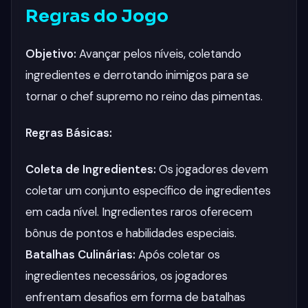
Regras do Jogo
Objetivo:
Avançar pelos níveis, coletando
ingredientes e derrotando inimigos para se
tornar o chef supremo no reino das pimentas.
Regras Básicas:
Coleta de Ingredientes:
Os jogadores devem
coletar um conjunto específico de ingredientes
em cada nível. Ingredientes raros oferecem
bônus de pontos e habilidades especiais.
Batalhas Culinárias:
Após coletar os
ingredientes necessários, os jogadores
enfrentam desafios em forma de batalhas