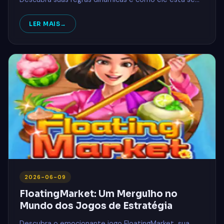
conectando aos eventos atuais.
LER MAIS
2026-06-09
FloatingMarket: Um Mergulho no
Mundo dos Jogos de Estratégia
Descubra o emocionante jogo FloatingMarket, sua