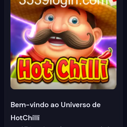
Bem-vindo ao Universo de
HotChilli