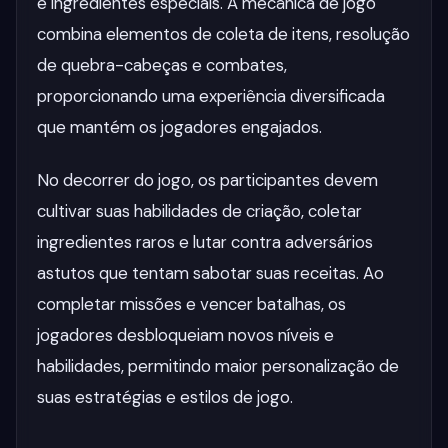
e ingredientes especiais. A mecânica de jogo
combina elementos de coleta de itens, resolução
de quebra-cabeças e combates,
proporcionando uma experiência diversificada
que mantém os jogadores engajados.
No decorrer do jogo, os participantes devem
cultivar suas habilidades de criação, coletar
ingredientes raros e lutar contra adversários
astutos que tentam sabotar suas receitas. Ao
completar missões e vencer batalhas, os
jogadores desbloqueiam novos níveis e
habilidades, permitindo maior personalização de
suas estratégias e estilos de jogo.