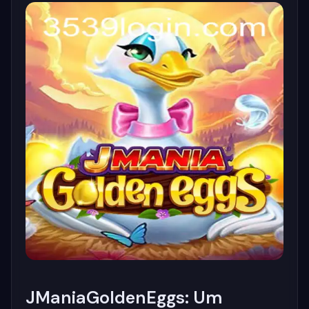
JManiaGoldenEggs: Um