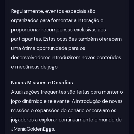
Regularmente, eventos especiais são
organizados para fomentar a interação e
proporcionar recompensas exclusivas aos
participantes. Estas ocasiões também oferecem
uma ótima oportunidade para os
desenvolvedores introduzirem novos conteúdos
e mecânicas de jogo.
Novas Missões e Desafios
Atualizações frequentes são feitas para manter o
jogo dinâmico e relevante. A introdução de novas
missões e expansões de cenário encorajam os
jogadores a explorar continuamente o mundo de
JManiaGoldenEggs.