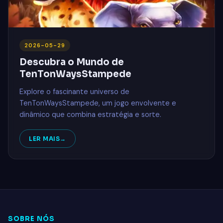
2026-05-29
Descubra o Mundo de
TenTonWaysStampede
Explore o fascinante universo de
TenTonWaysStampede, um jogo envolvente e
dinâmico que combina estratégia e sorte.
LER MAIS
SOBRE NÓS