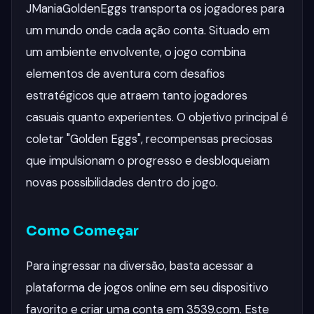
JManiaGoldenEggs transporta os jogadores para
um mundo onde cada ação conta. Situado em
um ambiente envolvente, o jogo combina
elementos de aventura com desafios
estratégicos que atraem tanto jogadores
casuais quanto experientes. O objetivo principal é
coletar "Golden Eggs", recompensas preciosas
que impulsionam o progresso e desbloqueiam
novas possibilidades dentro do jogo.
Como Começar
Para ingressar na diversão, basta acessar a
plataforma de jogos online em seu dispositivo
favorito e criar uma conta em 3539.com. Este