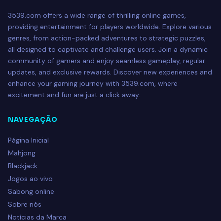
3539.com offers a wide range of thrilling online games,
providing entertainment for players worldwide. Explore various
genres, from action-packed adventures to strategic puzzles,
all designed to captivate and challenge users. Join a dynamic
community of gamers and enjoy seamless gameplay, regular
updates, and exclusive rewards. Discover new experiences and
enhance your gaming journey with 3539.com, where
excitement and fun are just a click away.
NAVEGAÇÃO
Página Inicial
Mahjong
Blackjack
Jogos ao vivo
Sabong online
Sobre nós
Notícias da Marca