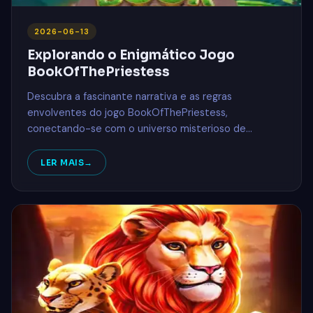
2026-06-13
Explorando o Enigmático Jogo
BookOfThePriestess
Descubra a fascinante narrativa e as regras
envolventes do jogo BookOfThePriestess,
conectando-se com o universo misterioso de
3539.com.
LER MAIS