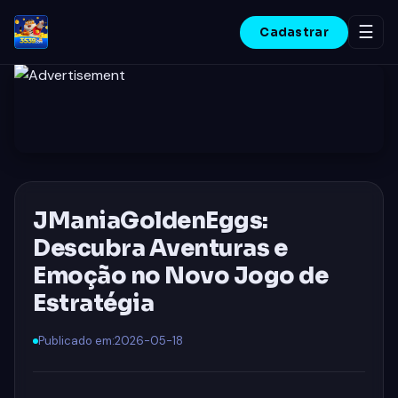
☰
Cadastrar
INÍCIO
MAHJONG
BLACKJACK
JManiaGoldenEggs:
JOGOS AO VIVO
Descubra Aventuras e
SABONG ONLINE
Emoção no Novo Jogo de
Estratégia
SOBRE NÓS
Publicado em:
2026-05-18
NOTÍCIAS DA MARCA