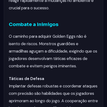
reagir rapidamente a mudanças no ambiente é
crucial para o sucesso.
Combate a Inimigos
O caminho para adquirir Golden Eggs não é
isento de riscos. Monstros guardiões e
armadilhas aguçam a dificuldade, exigindo que os
jogadores desenvolvam táticas eficazes de
combate e evitem perigos iminentes.
Táticas de Defesa
Implantar defesas robustas e coordenar ataques
com precisão são habilidades que os jogadores
aprimoram ao longo do jogo. A cooperação entre