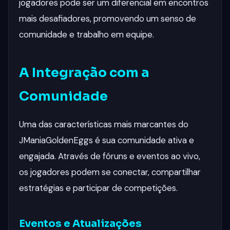
jogadores pode ser um diferencial em encontros
mais desafiadores, promovendo um senso de
comunidade e trabalho em equipe.
A Integração com a
Comunidade
Uma das características mais marcantes do
JManiaGoldenEggs é sua comunidade ativa e
engajada. Através de fóruns e eventos ao vivo,
os jogadores podem se conectar, compartilhar
estratégias e participar de competições.
Eventos e Atualizações