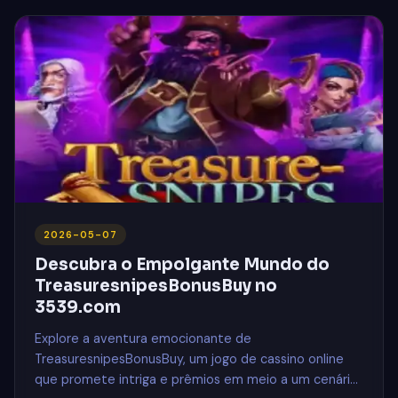
2026-05-07
Descubra o Empolgante Mundo do
TreasuresnipesBonusBuy no
3539.com
Explore a aventura emocionante de
TreasuresnipesBonusBuy, um jogo de cassino online
que promete intriga e prêmios em meio a um cenário