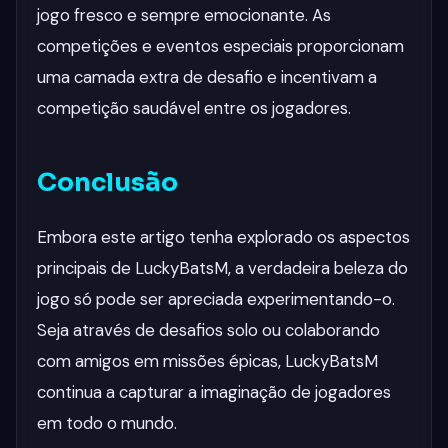
jogo fresco e sempre emocionante. As
competições e eventos especiais proporcionam
uma camada extra de desafio e incentivam a
competição saudável entre os jogadores.
Conclusão
Embora este artigo tenha explorado os aspectos
principais de LuckyBatsM, a verdadeira beleza do
jogo só pode ser apreciada experimentando-o.
Seja através de desafios solo ou colaborando
com amigos em missões épicas, LuckyBatsM
continua a capturar a imaginação de jogadores
em todo o mundo.