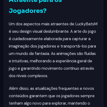
Jogadores?
Um dos aspectos mais atraentes de LuckyBatsM
é seu design visual deslumbrante. A arte do jogo
é cuidadosamente elaborada para capturar a
imaginação dos jogadores e transportá-los para
um mundo de fantasia. As animações são fluidas
e intuitivas, melhorando a experiência geral de
jogo e garantindo movimento contínuo através
dos níveis complexos.
Além disso, as atualizações frequentes e novos
conteúdos garantem que os jogadores sempre
tenham algo novo para explorar, mantendo o