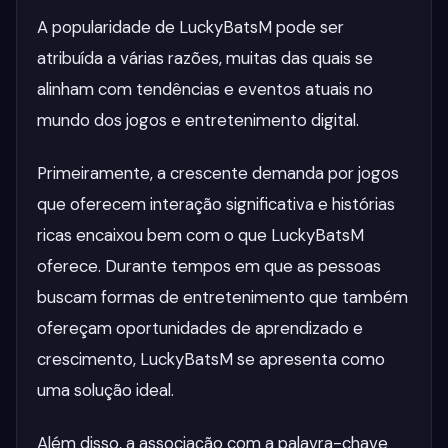
A popularidade de LuckyBatsM pode ser
atribuída a várias razões, muitas das quais se
alinham com tendências e eventos atuais no
mundo dos jogos e entretenimento digital.
Primeiramente, a crescente demanda por jogos
que oferecem interação significativa e histórias
ricas encaixou bem com o que LuckyBatsM
oferece. Durante tempos em que as pessoas
buscam formas de entretenimento que também
ofereçam oportunidades de aprendizado e
crescimento, LuckyBatsM se apresenta como
uma solução ideal.
Além disso, a associação com a palavra-chave