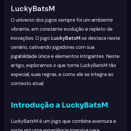
LuckyBatsM
O universo dos jogos sempre foi um ambiente
vibrante, em constante evolução e repleto de
inovações. O jogo
LuckyBatsM
se destaca neste
cenário, cativando jogadores com sua
jogabilidade única e elementos intrigantes. Neste
artigo, exploramos o que torna LuckyBatsM tão
especial, suas regras, e como ele se integra ao
contexto atual.
Introdução a LuckyBatsM
LuckyBatsM é um jogo que combina aventura e
sorte em uma experiência imersiva para