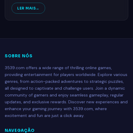
vibrante.
LER MAIS
SOBRE NÓS
3539.com offers a wide range of thrilling online games,
providing entertainment for players worldwide. Explore various
genres, from action-packed adventures to strategic puzzles,
all designed to captivate and challenge users. Join a dynamic
community of gamers and enjoy seamless gameplay, regular
updates, and exclusive rewards. Discover new experiences and
enhance your gaming journey with 3539.com, where
excitement and fun are just a click away.
NAVEGAÇÃO