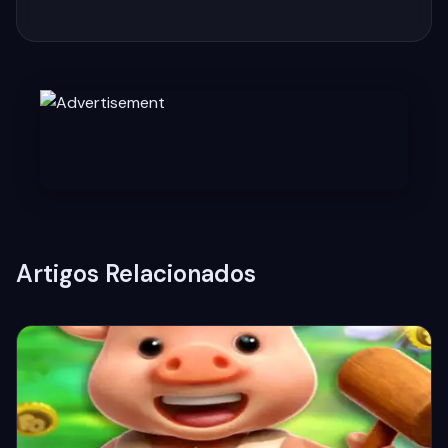
Artigos Relacionados