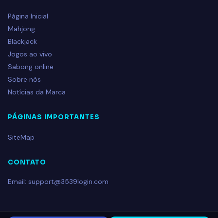
Página Inicial
Mahjong
Blackjack
Jogos ao vivo
Sabong online
Sobre nós
Notícias da Marca
PÁGINAS IMPORTANTES
SiteMap
CONTATO
Email: support@3539login.com