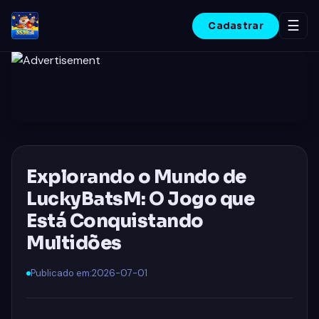
☰
Cadastrar
INÍCIO
MAHJONG
BLACKJACK
Explorando o Mundo de
JOGOS AO VIVO
LuckyBatsM: O Jogo que
SABONG ONLINE
Está Conquistando
Multidões
SOBRE NÓS
Publicado em:
2026-07-01
NOTÍCIAS DA MARCA