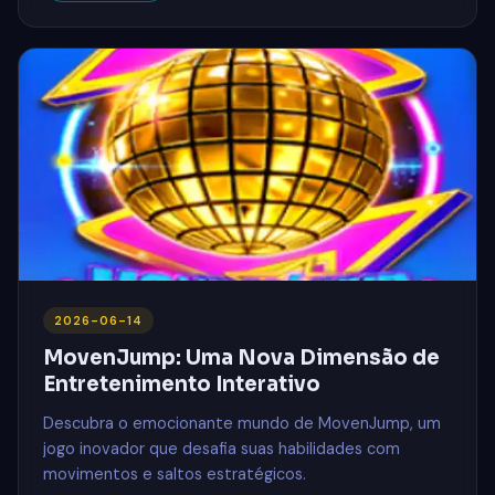
2026-06-14
MovenJump: Uma Nova Dimensão de
Entretenimento Interativo
Descubra o emocionante mundo de MovenJump, um
jogo inovador que desafia suas habilidades com
movimentos e saltos estratégicos.