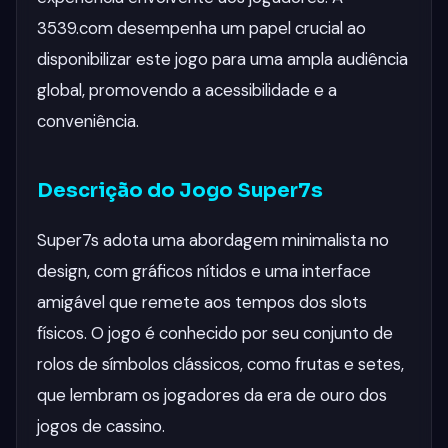
3539.com desempenha um papel crucial ao
disponibilizar este jogo para uma ampla audiência
global, promovendo a acessibilidade e a
conveniência.
Descrição do Jogo Super7s
Super7s adota uma abordagem minimalista no
design, com gráficos nítidos e uma interface
amigável que remete aos tempos dos slots
físicos. O jogo é conhecido por seu conjunto de
rolos de símbolos clássicos, como frutas e setes,
que lembram os jogadores da era de ouro dos
jogos de cassino.