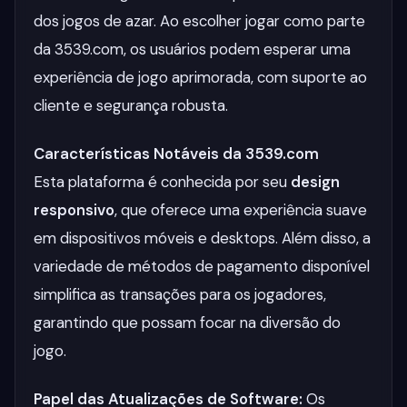
dos jogos de azar. Ao escolher jogar como parte
da 3539.com, os usuários podem esperar uma
experiência de jogo aprimorada, com suporte ao
cliente e segurança robusta.
Características Notáveis da 3539.com
Esta plataforma é conhecida por seu
design
responsivo
, que oferece uma experiência suave
em dispositivos móveis e desktops. Além disso, a
variedade de métodos de pagamento disponível
simplifica as transações para os jogadores,
garantindo que possam focar na diversão do
jogo.
Papel das Atualizações de Software:
Os