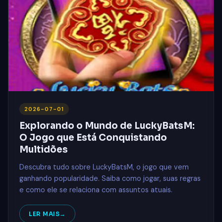
2026-07-01
Explorando o Mundo de LuckyBatsM:
O Jogo que Está Conquistando
Multidões
Descubra tudo sobre LuckyBatsM, o jogo que vem
ganhando popularidade. Saiba como jogar, suas regras
e como ele se relaciona com assuntos atuais.
LER MAIS