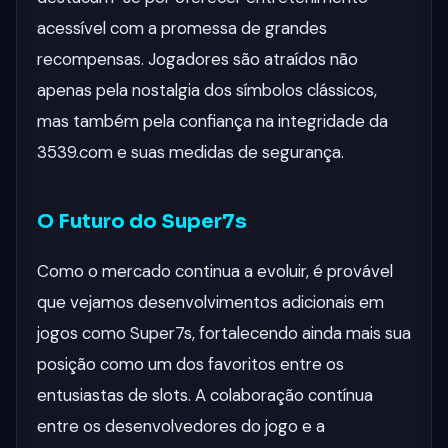
acessível com a promessa de grandes
recompensas. Jogadores são atraídos não
apenas pela nostalgia dos símbolos clássicos,
mas também pela confiança na integridade da
3539.com e suas medidas de segurança.
O Futuro do Super7s
Como o mercado continua a evoluir, é provável
que vejamos desenvolvimentos adicionais em
jogos como Super7s, fortalecendo ainda mais sua
posição como um dos favoritos entre os
entusiastas de slots. A colaboração contínua
entre os desenvolvedores do jogo e a