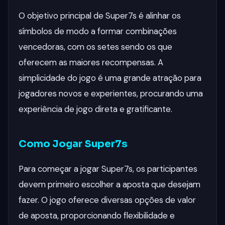
O objetivo principal de Super7s é alinhar os
símbolos de modo a formar combinações
vencedoras, com os setes sendo os que
oferecem as maiores recompensas. A
simplicidade do jogo é uma grande atração para
jogadores novos e experientes, procurando uma
experiência de jogo direta e gratificante.
Como Jogar Super7s
Para começar a jogar Super7s, os participantes
devem primeiro escolher a aposta que desejam
fazer. O jogo oferece diversas opções de valor
de aposta, proporcionando flexibilidade e