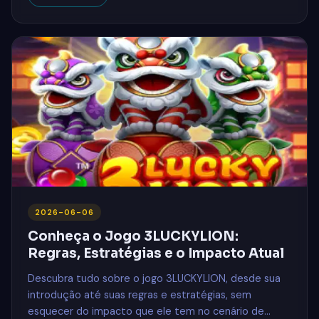
2026-06-06
Conheça o Jogo 3LUCKYLION:
Regras, Estratégias e o Impacto Atual
Descubra tudo sobre o jogo 3LUCKYLION, desde sua
introdução até suas regras e estratégias, sem
esquecer do impacto que ele tem no cenário de