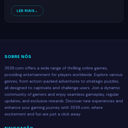
jogos atual.
LER MAIS
SOBRE NÓS
3539.com offers a wide range of thrilling online games,
providing entertainment for players worldwide. Explore various
genres, from action-packed adventures to strategic puzzles,
all designed to captivate and challenge users. Join a dynamic
community of gamers and enjoy seamless gameplay, regular
updates, and exclusive rewards. Discover new experiences and
enhance your gaming journey with 3539.com, where
excitement and fun are just a click away.