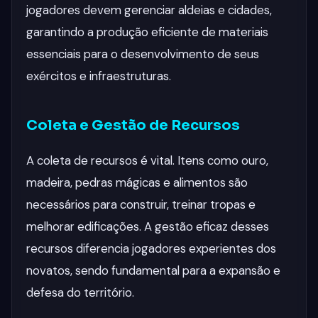
jogadores devem gerenciar aldeias e cidades,
garantindo a produção eficiente de materiais
essenciais para o desenvolvimento de seus
exércitos e infraestruturas.
Coleta e Gestão de Recursos
A coleta de recursos é vital. Itens como ouro,
madeira, pedras mágicas e alimentos são
necessários para construir, treinar tropas e
melhorar edificações. A gestão eficaz desses
recursos diferencia jogadores experientes dos
novatos, sendo fundamental para a expansão e
defesa do território.