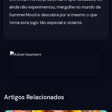
ainda não experimentou, mergulhe no mundo de
SummerMood e descubra por si mesmo o que
torna este jogo tão especial e viciante.
Artigos Relacionados