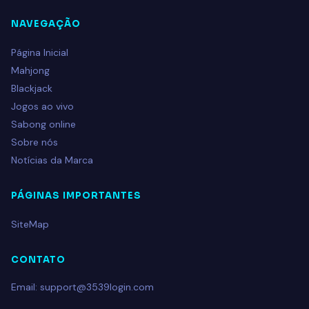
NAVEGAÇÃO
Página Inicial
Mahjong
Blackjack
Jogos ao vivo
Sabong online
Sobre nós
Notícias da Marca
PÁGINAS IMPORTANTES
SiteMap
CONTATO
Email: support@3539login.com