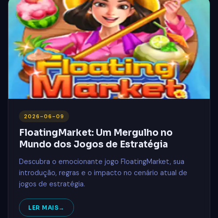
2026-06-09
FloatingMarket: Um Mergulho no
Mundo dos Jogos de Estratégia
Descubra o emocionante jogo FloatingMarket, sua
introdução, regras e o impacto no cenário atual de
jogos de estratégia.
LER MAIS