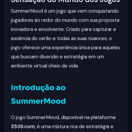
SummerMood é um jogo que vem conquistando
jogadores ao redor do mundo com sua proposta
inovadora e envolvente. Criado para capturar a
essência do verão e todas as suas nuances, o
jogo oferece uma experiência única para aqueles
que buscam diversão e estratégia em um
ambiente virtual cheio de vida.
Introdução ao
SummerMood
O jogo SummerMood, disponível na plataforma
3539.com
, é uma mistura rica de estratégia e