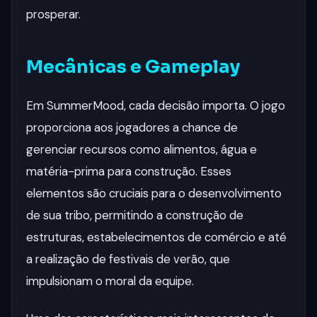
prosperar.
Mecânicas e Gameplay
Em SummerMood, cada decisão importa. O jogo
proporciona aos jogadores a chance de
gerenciar recursos como alimentos, água e
matéria-prima para construção. Esses
elementos são cruciais para o desenvolvimento
de sua tribo, permitindo a construção de
estruturas, estabelecimentos de comércio e até
a realização de festivais de verão, que
impulsionam o moral da equipe.