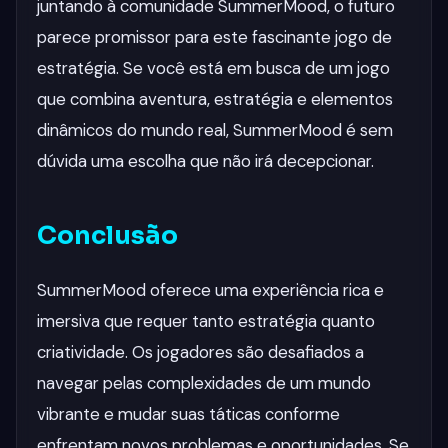
juntando à comunidade SummerMood, o futuro
parece promissor para este fascinante jogo de
estratégia. Se você está em busca de um jogo
que combina aventura, estratégia e elementos
dinâmicos do mundo real, SummerMood é sem
dúvida uma escolha que não irá decepcionar.
Conclusão
SummerMood oferece uma experiência rica e
imersiva que requer tanto estratégia quanto
criatividade. Os jogadores são desafiados a
navegar pelas complexidades de um mundo
vibrante e mudar suas táticas conforme
enfrentam novos problemas e oportunidades. Se